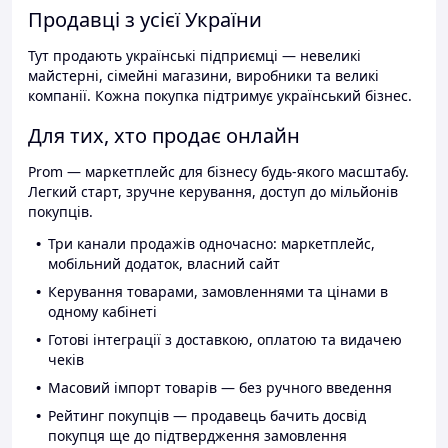
Продавці з усієї України
Тут продають українські підприємці — невеликі
майстерні, сімейні магазини, виробники та великі
компанії. Кожна покупка підтримує український бізнес.
Для тих, хто продає онлайн
Prom — маркетплейс для бізнесу будь-якого масштабу.
Легкий старт, зручне керування, доступ до мільйонів
покупців.
Три канали продажів одночасно: маркетплейс,
мобільний додаток, власний сайт
Керування товарами, замовленнями та цінами в
одному кабінеті
Готові інтеграції з доставкою, оплатою та видачею
чеків
Масовий імпорт товарів — без ручного введення
Рейтинг покупців — продавець бачить досвід
покупця ще до підтвердження замовлення