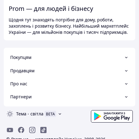
Prom — для людей і бізнесу
Щодня тут знаходять потрібне для дому, роботи,
захоплень і розвитку бізнесу. Найбільший маркетплейс
України — для мільйонів покупців і тисяч підприємців.
Покупцям
Продавцям
Про нас
Партнери
Тема
-
світла
BETA