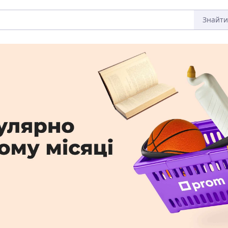
Знайти