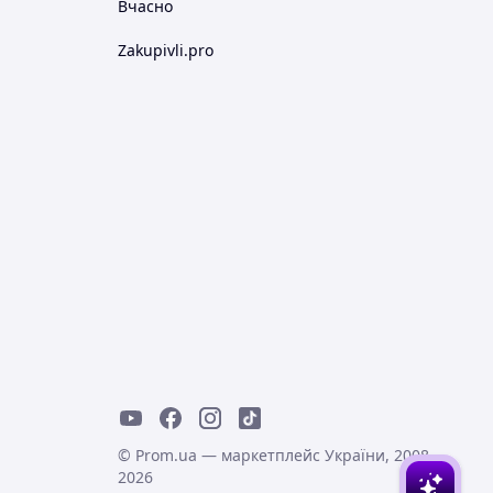
Вчасно
Zakupivli.pro
© Prom.ua — маркетплейс України, 2008-
2026