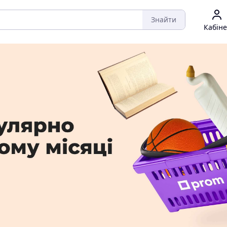
Знайти
Кабіне