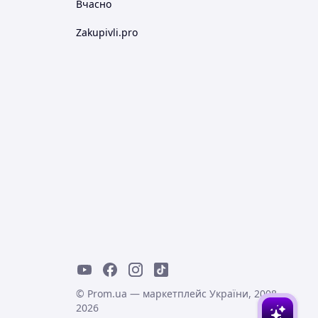
Вчасно
Zakupivli.pro
© Prom.ua — маркетплейс України, 2008-
2026