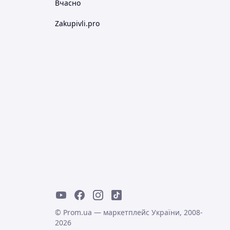
Вчасно
Zakupivli.pro
© Prom.ua — маркетплейс України, 2008-
2026