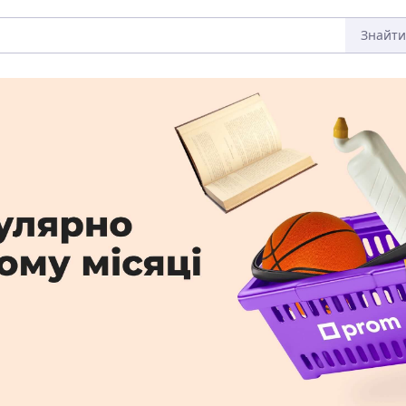
Знайти