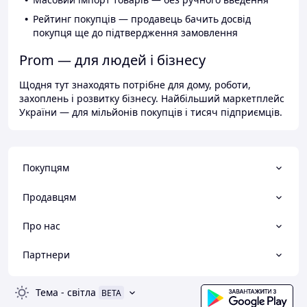
Рейтинг покупців — продавець бачить досвід
покупця ще до підтвердження замовлення
Prom — для людей і бізнесу
Щодня тут знаходять потрібне для дому, роботи,
захоплень і розвитку бізнесу. Найбільший маркетплейс
України — для мільйонів покупців і тисяч підприємців.
Покупцям
Продавцям
Про нас
Партнери
Тема
-
світла
BETA