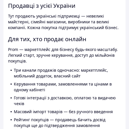
Продавці з усієї України
Тут продають українські підприємці — невеликі
майстерні, сімейні магазини, виробники та великі
компанії. Кожна покупка підтримує український бізнес.
Для тих, хто продає онлайн
Prom — маркетплейс для бізнесу будь-якого масштабу.
Легкий старт, зручне керування, доступ до мільйонів
покупців.
Три канали продажів одночасно: маркетплейс,
мобільний додаток, власний сайт
Керування товарами, замовленнями та цінами в
одному кабінеті
Готові інтеграції з доставкою, оплатою та видачею
чеків
Масовий імпорт товарів — без ручного введення
Рейтинг покупців — продавець бачить досвід
покупця ще до підтвердження замовлення