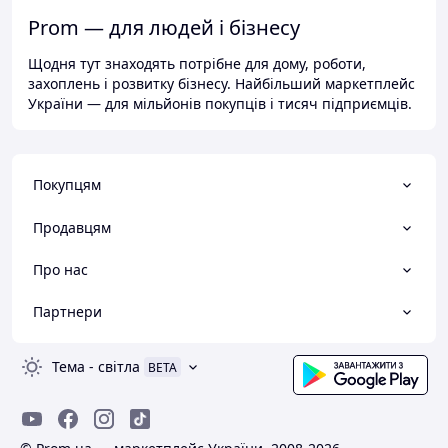
Prom — для людей і бізнесу
Щодня тут знаходять потрібне для дому, роботи,
захоплень і розвитку бізнесу. Найбільший маркетплейс
України — для мільйонів покупців і тисяч підприємців.
Покупцям
Продавцям
Про нас
Партнери
Тема
-
світла
BETA