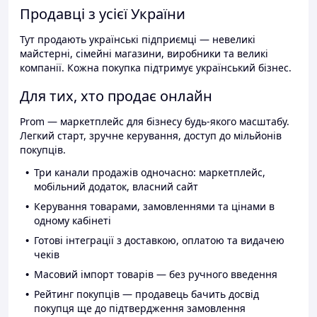
Продавці з усієї України
Тут продають українські підприємці — невеликі
майстерні, сімейні магазини, виробники та великі
компанії. Кожна покупка підтримує український бізнес.
Для тих, хто продає онлайн
Prom — маркетплейс для бізнесу будь-якого масштабу.
Легкий старт, зручне керування, доступ до мільйонів
покупців.
Три канали продажів одночасно: маркетплейс,
мобільний додаток, власний сайт
Керування товарами, замовленнями та цінами в
одному кабінеті
Готові інтеграції з доставкою, оплатою та видачею
чеків
Масовий імпорт товарів — без ручного введення
Рейтинг покупців — продавець бачить досвід
покупця ще до підтвердження замовлення