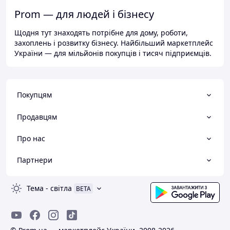
Prom — для людей і бізнесу
Щодня тут знаходять потрібне для дому, роботи,
захоплень і розвитку бізнесу. Найбільший маркетплейс
України — для мільйонів покупців і тисяч підприємців.
Покупцям
Продавцям
Про нас
Партнери
Тема
-
світла
BETA