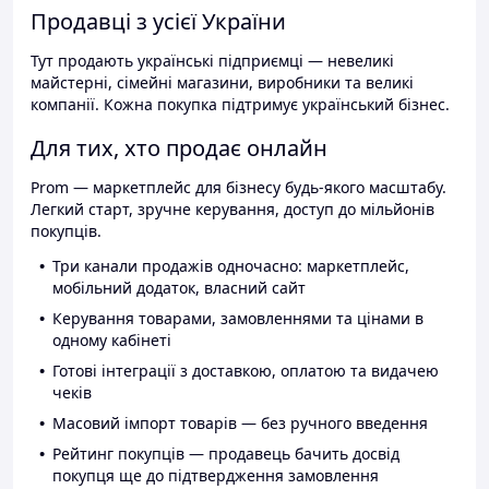
Продавці з усієї України
Тут продають українські підприємці — невеликі
майстерні, сімейні магазини, виробники та великі
компанії. Кожна покупка підтримує український бізнес.
Для тих, хто продає онлайн
Prom — маркетплейс для бізнесу будь-якого масштабу.
Легкий старт, зручне керування, доступ до мільйонів
покупців.
Три канали продажів одночасно: маркетплейс,
мобільний додаток, власний сайт
Керування товарами, замовленнями та цінами в
одному кабінеті
Готові інтеграції з доставкою, оплатою та видачею
чеків
Масовий імпорт товарів — без ручного введення
Рейтинг покупців — продавець бачить досвід
покупця ще до підтвердження замовлення