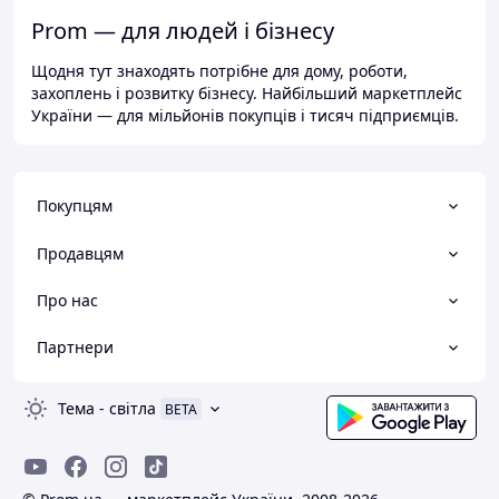
Prom — для людей і бізнесу
Щодня тут знаходять потрібне для дому, роботи,
захоплень і розвитку бізнесу. Найбільший маркетплейс
України — для мільйонів покупців і тисяч підприємців.
Покупцям
Продавцям
Про нас
Партнери
Тема
-
світла
BETA