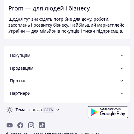
Prom — для людей і бізнесу
Щодня тут знаходять потрібне для дому, роботи,
захоплень і розвитку бізнесу. Найбільший маркетплейс
України — для мільйонів покупців і тисяч підприємців.
Покупцям
Продавцям
Про нас
Партнери
Тема
-
світла
BETA