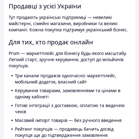
Продавці з усієї України
Тут продають українські підприємці — невеликі
майстерні, сімейні магазини, виробники та великі
компанії. Кожна покупка підтримує український бізнес.
Для тих, хто продає онлайн
Prom — маркетплейс для бізнесу будь-якого масштабу.
Легкий старт, зручне керування, доступ до мільйонів
покупців.
Три канали продажів одночасно: маркетплейс,
мобільний додаток, власний сайт
Керування товарами, замовленнями та цінами в
одному кабінеті
Готові інтеграції з доставкою, оплатою та видачею
чеків
Масовий імпорт товарів — без ручного введення
Рейтинг покупців — продавець бачить досвід
покупця ще до підтвердження замовлення