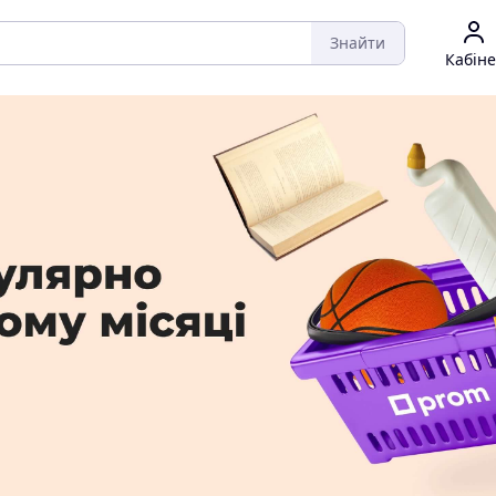
Знайти
Кабіне