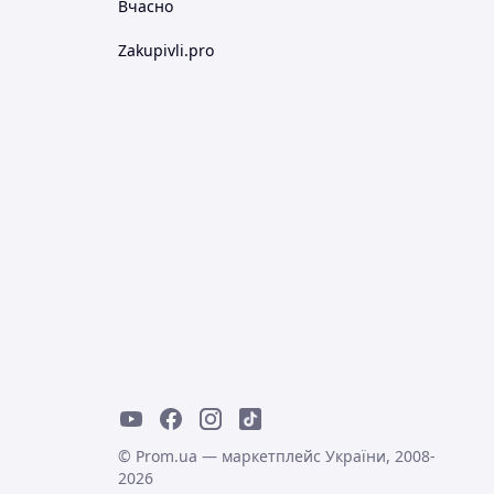
Вчасно
Zakupivli.pro
© Prom.ua — маркетплейс України, 2008-
2026