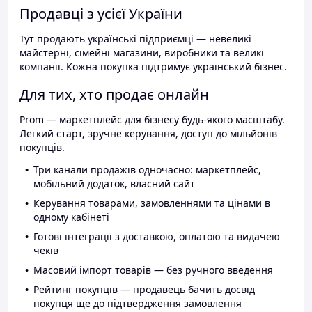
Продавці з усієї України
Тут продають українські підприємці — невеликі
майстерні, сімейні магазини, виробники та великі
компанії. Кожна покупка підтримує український бізнес.
Для тих, хто продає онлайн
Prom — маркетплейс для бізнесу будь-якого масштабу.
Легкий старт, зручне керування, доступ до мільйонів
покупців.
Три канали продажів одночасно: маркетплейс,
мобільний додаток, власний сайт
Керування товарами, замовленнями та цінами в
одному кабінеті
Готові інтеграції з доставкою, оплатою та видачею
чеків
Масовий імпорт товарів — без ручного введення
Рейтинг покупців — продавець бачить досвід
покупця ще до підтвердження замовлення