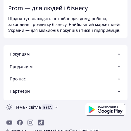
Prom — для людей і бізнесу
Щодня тут знаходять потрібне для дому, роботи,
захоплень і розвитку бізнесу. Найбільший маркетплейс
України — для мільйонів покупців і тисяч підприємців.
Покупцям
Продавцям
Про нас
Партнери
Тема
-
світла
BETA