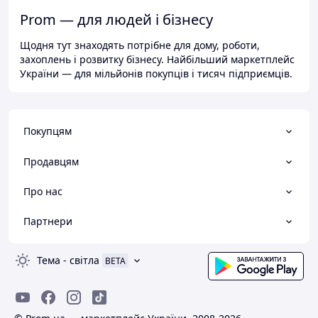
Prom — для людей і бізнесу
Щодня тут знаходять потрібне для дому, роботи,
захоплень і розвитку бізнесу. Найбільший маркетплейс
України — для мільйонів покупців і тисяч підприємців.
Покупцям
Продавцям
Про нас
Партнери
Тема
-
світла
BETA