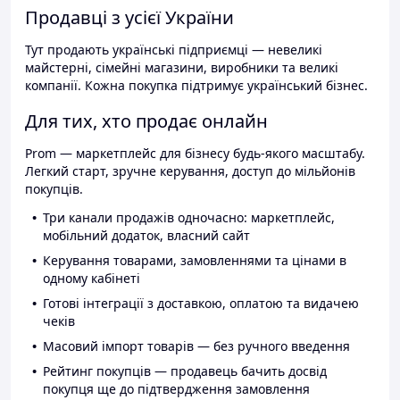
Продавці з усієї України
Тут продають українські підприємці — невеликі
майстерні, сімейні магазини, виробники та великі
компанії. Кожна покупка підтримує український бізнес.
Для тих, хто продає онлайн
Prom — маркетплейс для бізнесу будь-якого масштабу.
Легкий старт, зручне керування, доступ до мільйонів
покупців.
Три канали продажів одночасно: маркетплейс,
мобільний додаток, власний сайт
Керування товарами, замовленнями та цінами в
одному кабінеті
Готові інтеграції з доставкою, оплатою та видачею
чеків
Масовий імпорт товарів — без ручного введення
Рейтинг покупців — продавець бачить досвід
покупця ще до підтвердження замовлення