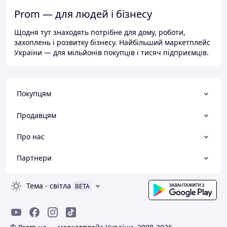
Prom — для людей і бізнесу
Щодня тут знаходять потрібне для дому, роботи,
захоплень і розвитку бізнесу. Найбільший маркетплейс
України — для мільйонів покупців і тисяч підприємців.
Покупцям
Продавцям
Про нас
Партнери
Тема
-
світла
BETA