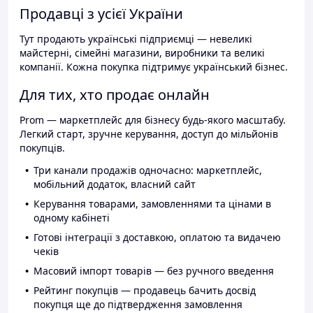
Продавці з усієї України
Тут продають українські підприємці — невеликі
майстерні, сімейні магазини, виробники та великі
компанії. Кожна покупка підтримує український бізнес.
Для тих, хто продає онлайн
Prom — маркетплейс для бізнесу будь-якого масштабу.
Легкий старт, зручне керування, доступ до мільйонів
покупців.
Три канали продажів одночасно: маркетплейс,
мобільний додаток, власний сайт
Керування товарами, замовленнями та цінами в
одному кабінеті
Готові інтеграції з доставкою, оплатою та видачею
чеків
Масовий імпорт товарів — без ручного введення
Рейтинг покупців — продавець бачить досвід
покупця ще до підтвердження замовлення