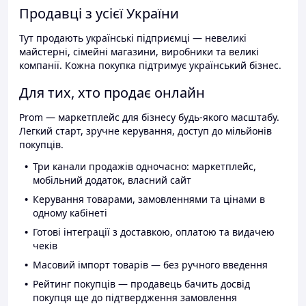
Продавці з усієї України
Тут продають українські підприємці — невеликі
майстерні, сімейні магазини, виробники та великі
компанії. Кожна покупка підтримує український бізнес.
Для тих, хто продає онлайн
Prom — маркетплейс для бізнесу будь-якого масштабу.
Легкий старт, зручне керування, доступ до мільйонів
покупців.
Три канали продажів одночасно: маркетплейс,
мобільний додаток, власний сайт
Керування товарами, замовленнями та цінами в
одному кабінеті
Готові інтеграції з доставкою, оплатою та видачею
чеків
Масовий імпорт товарів — без ручного введення
Рейтинг покупців — продавець бачить досвід
покупця ще до підтвердження замовлення