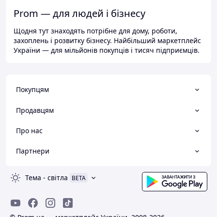
Prom — для людей і бізнесу
Щодня тут знаходять потрібне для дому, роботи,
захоплень і розвитку бізнесу. Найбільший маркетплейс
України — для мільйонів покупців і тисяч підприємців.
Покупцям
Продавцям
Про нас
Партнери
Тема
-
світла
BETA