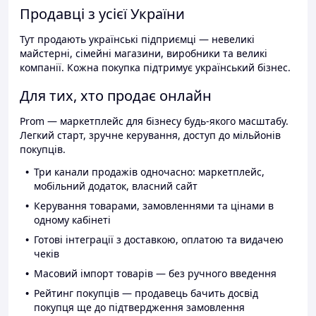
Продавці з усієї України
Тут продають українські підприємці — невеликі
майстерні, сімейні магазини, виробники та великі
компанії. Кожна покупка підтримує український бізнес.
Для тих, хто продає онлайн
Prom — маркетплейс для бізнесу будь-якого масштабу.
Легкий старт, зручне керування, доступ до мільйонів
покупців.
Три канали продажів одночасно: маркетплейс,
мобільний додаток, власний сайт
Керування товарами, замовленнями та цінами в
одному кабінеті
Готові інтеграції з доставкою, оплатою та видачею
чеків
Масовий імпорт товарів — без ручного введення
Рейтинг покупців — продавець бачить досвід
покупця ще до підтвердження замовлення