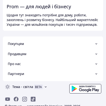
Prom — для людей і бізнесу
Щодня тут знаходять потрібне для дому, роботи,
захоплень і розвитку бізнесу. Найбільший маркетплейс
України — для мільйонів покупців і тисяч підприємців.
Покупцям
Продавцям
Про нас
Партнери
Тема
-
світла
BETA